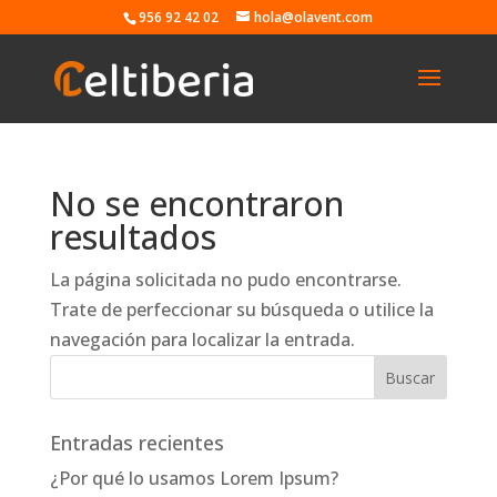
956 92 42 02
hola@olavent.com
No se encontraron
resultados
La página solicitada no pudo encontrarse.
Trate de perfeccionar su búsqueda o utilice la
navegación para localizar la entrada.
Entradas recientes
¿Por qué lo usamos Lorem Ipsum?