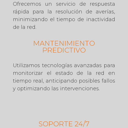
Ofrecemos un servicio de respuesta
rápida para la resolución de averías,
minimizando el tiempo de inactividad
de la red.
MANTENIMIENTO
PREDICTIVO
Utilizamos tecnologías avanzadas para
monitorizar el estado de la red en
tiempo real, anticipando posibles fallos
y optimizando las intervenciones.
SOPORTE 24/7