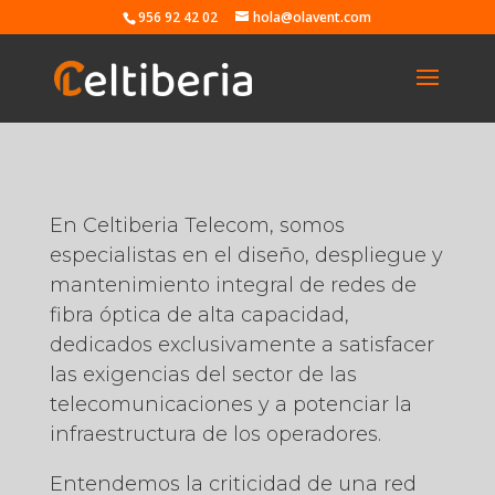
956 92 42 02
hola@olavent.com
En Celtiberia Telecom, somos
especialistas en el diseño, despliegue y
mantenimiento integral de redes de
fibra óptica de alta capacidad,
dedicados exclusivamente a satisfacer
las exigencias del sector de las
telecomunicaciones y a potenciar la
infraestructura de los operadores.
Entendemos la criticidad de una red