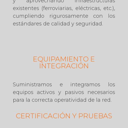
y aprovechando infraestructuras
existentes (ferroviarias, eléctricas, etc.),
cumpliendo rigurosamente con los
estándares de calidad y seguridad.
EQUIPAMIENTO E
INTEGRACIÓN
Suministramos e integramos los
equipos activos y pasivos necesarios
para la correcta operatividad de la red.
CERTIFICACIÓN Y PRUEBAS