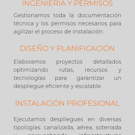
INGENIERIA Y PERMISOS
Gestionamos toda la documentación
técnica y los permisos necesarios para
agilizar el proceso de instalación.
DISEÑO Y PLANIFICACIÓN
Elaboramos proyectos detallados
optimizando rutas, recursos y
tecnologías para garantizar un
despliegue eficiente y escalable.
INSTALACIÓN PROFESIONAL
Ejecutamos despliegues en diversas
tipologías: canalizada, aérea, soterrada