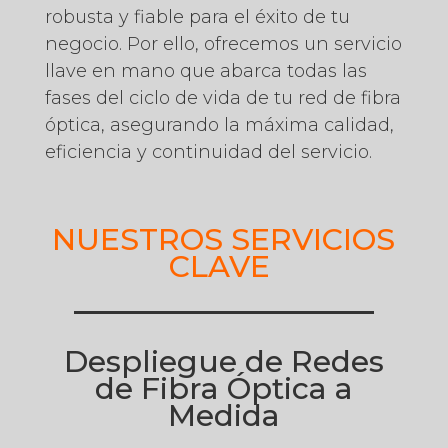
robusta y fiable para el éxito de tu
negocio. Por ello, ofrecemos un servicio
llave en mano que abarca todas las
fases del ciclo de vida de tu red de fibra
óptica, asegurando la máxima calidad,
eficiencia y continuidad del servicio.
NUESTROS SERVICIOS
CLAVE
Despliegue de Redes
de Fibra Óptica a
Medida