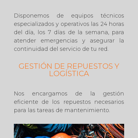
Disponemos de equipos técnicos
especializados y operativos las 24 horas
del día, los 7 días de la semana, para
atender emergencias y asegurar la
continuidad del servicio de tu red.
GESTIÓN DE REPUESTOS Y
LOGÍSTICA
Nos encargamos de la gestión
eficiente de los repuestos necesarios
para las tareas de mantenimiento.