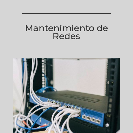
Mantenimiento de
Redes