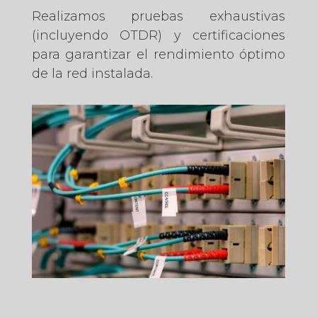
Realizamos pruebas exhaustivas
(incluyendo OTDR) y certificaciones
para garantizar el rendimiento óptimo
de la red instalada.