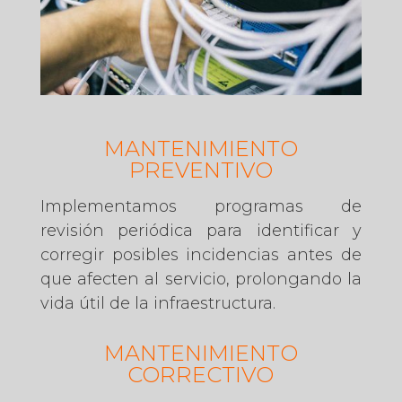
MANTENIMIENTO
PREVENTIVO
Implementamos programas de
revisión periódica para identificar y
corregir posibles incidencias antes de
que afecten al servicio, prolongando la
vida útil de la infraestructura.
MANTENIMIENTO
CORRECTIVO