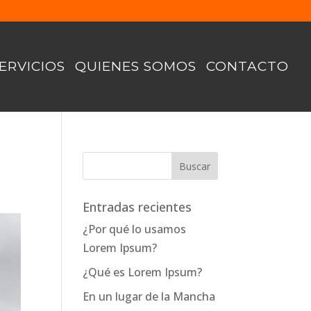
ERVICIOS
QUIENES SOMOS
CONTACTO
Entradas recientes
¿Por qué lo usamos
Lorem Ipsum?
¿Qué es Lorem Ipsum?
En un lugar de la Mancha